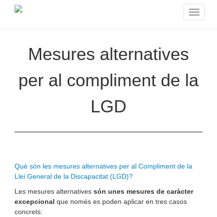
Toggle
navigat
Mesures alternatives
per al compliment de la
LGD
Què són les mesures alternatives per al Compliment de la
Llei General de la Discapacitat (LGD)?
Les mesures alternatives
són unes mesures de caràcter
excepcional
que només es poden aplicar en tres casos
concrets: