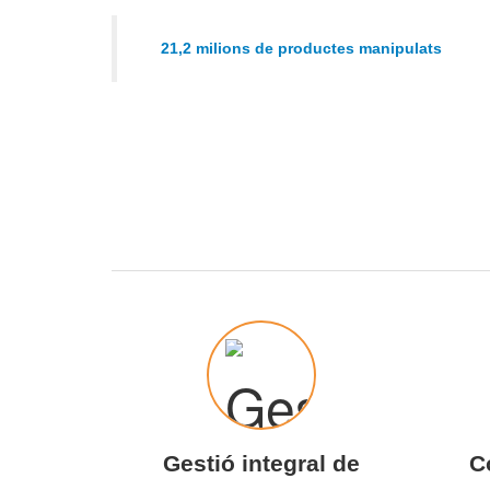
21,2 milions de productes manipulats
Gestió integral de
C