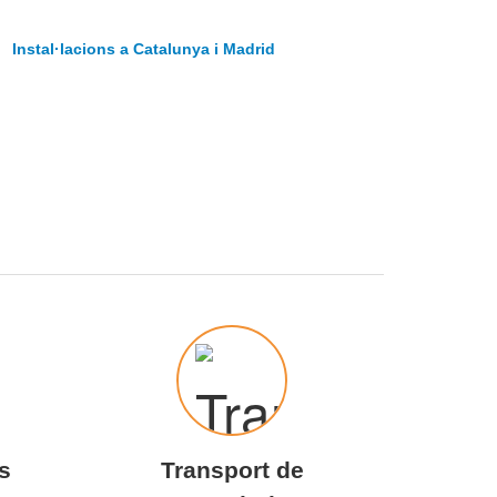
Instal·lacions a Catalunya i Madrid
s
Transport de