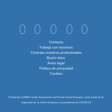
Contacto
Trabaja con nosotros
Contrata nuestros profesionales
Buzón ético
Aviso legal
Política de privacidad
Cookies
Fundación CARES recibe financiación del Fondo Social Europeo como parte de la
respuesta de la Unión Europea a la pandemia de COVID-19