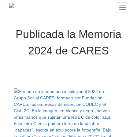
Toggle
navigat
Publicada la Memoria
2024 de CARES